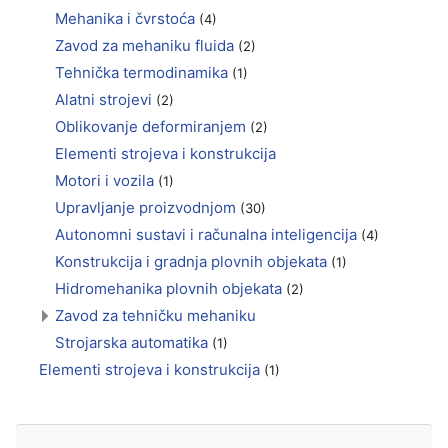
Mehanika i čvrstoća
(4)
Zavod za mehaniku fluida
(2)
Tehnička termodinamika
(1)
Alatni strojevi
(2)
Oblikovanje deformiranjem
(2)
Elementi strojeva i konstrukcija
Motori i vozila
(1)
Upravljanje proizvodnjom
(30)
Autonomni sustavi i računalna inteligencija
(4)
Konstrukcija i gradnja plovnih objekata
(1)
Hidromehanika plovnih objekata
(2)
Zavod za tehničku mehaniku
Strojarska automatika
(1)
Elementi strojeva i konstrukcija
(1)