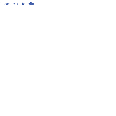
i pomorsku tehniku