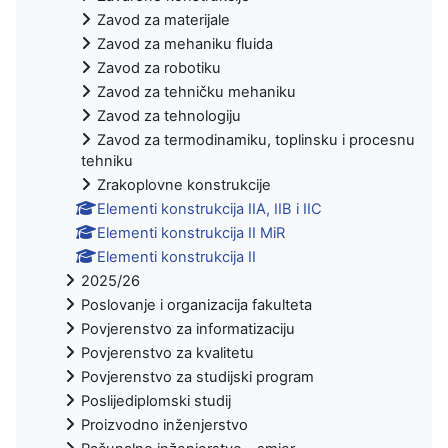
Zavod za materijale
Zavod za mehaniku fluida
Zavod za robotiku
Zavod za tehničku mehaniku
Zavod za tehnologiju
Zavod za termodinamiku, toplinsku i procesnu
tehniku
Zrakoplovne konstrukcije
Elementi konstrukcija IIA, IIB i IIC
Elementi konstrukcija II MiR
Elementi konstrukcija II
2025/26
Poslovanje i organizacija fakulteta
Povjerenstvo za informatizaciju
Povjerenstvo za kvalitetu
Povjerenstvo za studijski program
Poslijediplomski studij
Proizvodno inženjerstvo