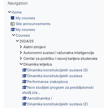
Navigation
Home
My courses
Site announcements
My courses
Courses
2024/25
Alatni strojevi
Autonomni sustavi i računalna inteligencija
Centar za podršku i razvoj karijera studenata
Dinamika letjelica
Dinamika konstrukcijskih sustava (S)
Dinamika konstrukcijskih sustava
Performanse zrakoplova
Novi studijski program za preddiplomski
studij zra...
Aerodinamika I
Dinamika konstrukcijskih sustava (Z)