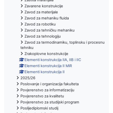
Zavarene konstrukcije
Zavod za materijale
Zavod za mehaniku fluida
Zavod za robotiku
Zavod za tehničku mehaniku
Zavod za tehnologiju
Zavod za termodinamiku, toplinsku i procesnu
tehniku
Zrakoplovne konstrukcije
Elementi konstrukcija IIA, IIB i IIC
Elementi konstrukcija II MiR
Elementi konstrukcija II
2025/26
Poslovanje i organizacija fakulteta
Povjerenstvo za informatizaciju
Povjerenstvo za kvalitetu
Povjerenstvo za studijski program
Poslijediplomski studij