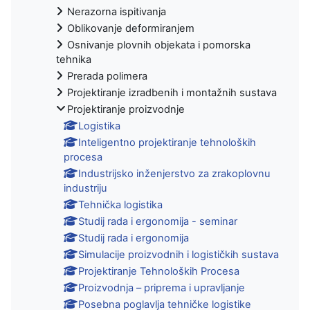
Nerazorna ispitivanja
Oblikovanje deformiranjem
Osnivanje plovnih objekata i pomorska
tehnika
Prerada polimera
Projektiranje izradbenih i montažnih sustava
Projektiranje proizvodnje
Logistika
Inteligentno projektiranje tehnoloških
procesa
Industrijsko inženjerstvo za zrakoplovnu
industriju
Tehnička logistika
Studij rada i ergonomija - seminar
Studij rada i ergonomija
Simulacije proizvodnih i logističkih sustava
Projektiranje Tehnoloških Procesa
Proizvodnja – priprema i upravljanje
Posebna poglavlja tehničke logistike