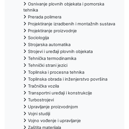
Osnivanje plovnih objekata i pomorska
tehnika
Prerada polimera
Projektiranje izradbenih i montažnih sustava
Projektiranje proizvodnje
Sociologija
Strojarska automatika
Strojevi i uređaji plovnih objekata
Tehnička termodinamika
Tehnički strani jezici
Toplinska i procesna tehnika
Toplinska obrada i inženjerstvo površina
Tračnička vozila
Transportni uređaji i konstrukcije
Turbostrojevi
Upravljanje proizvodnjom
Vojni studiji
Vojno vođenje i upravljanje
Zaštita materijala