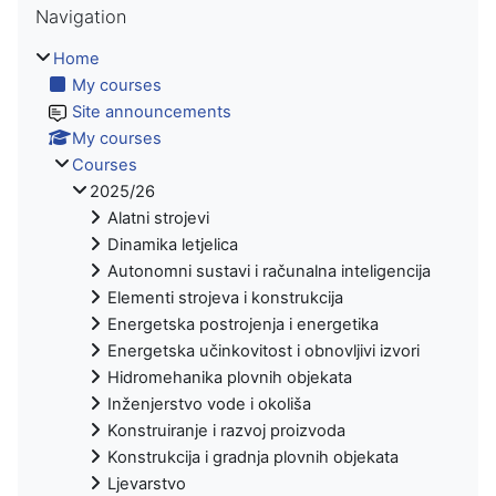
Navigation
Home
My courses
Site announcements
My courses
Courses
2025/26
Alatni strojevi
Dinamika letjelica
Autonomni sustavi i računalna inteligencija
Elementi strojeva i konstrukcija
Energetska postrojenja i energetika
Energetska učinkovitost i obnovljivi izvori
Hidromehanika plovnih objekata
Inženjerstvo vode i okoliša
Konstruiranje i razvoj proizvoda
Konstrukcija i gradnja plovnih objekata
Ljevarstvo