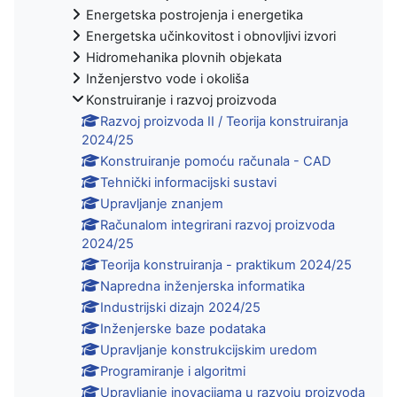
Energetska postrojenja i energetika
Energetska učinkovitost i obnovljivi izvori
Hidromehanika plovnih objekata
Inženjerstvo vode i okoliša
Konstruiranje i razvoj proizvoda
Razvoj proizvoda II / Teorija konstruiranja
2024/25
Konstruiranje pomoću računala - CAD
Tehnički informacijski sustavi
Upravljanje znanjem
Računalom integrirani razvoj proizvoda
2024/25
Teorija konstruiranja - praktikum 2024/25
Napredna inženjerska informatika
Industrijski dizajn 2024/25
Inženjerske baze podataka
Upravljanje konstrukcijskim uredom
Programiranje i algoritmi
Upravljanje inovacijama u razvoju proizvoda