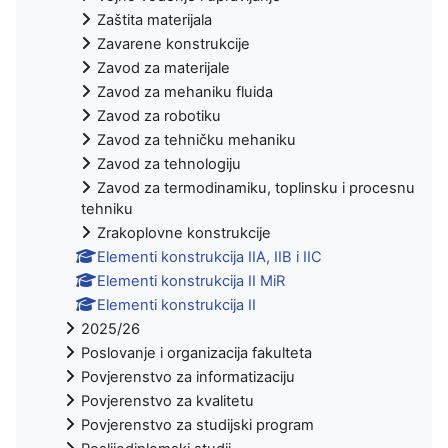
Zaštita materijala
Zavarene konstrukcije
Zavod za materijale
Zavod za mehaniku fluida
Zavod za robotiku
Zavod za tehničku mehaniku
Zavod za tehnologiju
Zavod za termodinamiku, toplinsku i procesnu
tehniku
Zrakoplovne konstrukcije
Elementi konstrukcija IIA, IIB i IIC
Elementi konstrukcija II MiR
Elementi konstrukcija II
2025/26
Poslovanje i organizacija fakulteta
Povjerenstvo za informatizaciju
Povjerenstvo za kvalitetu
Povjerenstvo za studijski program