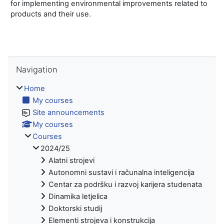
for implementing environmental improvements related to
products and their use.
Skip Navigation
Navigation
Home
My courses
Site announcements
My courses
Courses
2024/25
Alatni strojevi
Autonomni sustavi i računalna inteligencija
Centar za podršku i razvoj karijera studenata
Dinamika letjelica
Doktorski studij
Elementi strojeva i konstrukcija