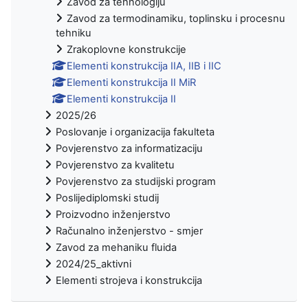
Zavod za tehnologiju
Zavod za termodinamiku, toplinsku i procesnu
tehniku
Zrakoplovne konstrukcije
Elementi konstrukcija IIA, IIB i IIC
Elementi konstrukcija II MiR
Elementi konstrukcija II
2025/26
Poslovanje i organizacija fakulteta
Povjerenstvo za informatizaciju
Povjerenstvo za kvalitetu
Povjerenstvo za studijski program
Poslijediplomski studij
Proizvodno inženjerstvo
Računalno inženjerstvo - smjer
Zavod za mehaniku fluida
2024/25_aktivni
Elementi strojeva i konstrukcija